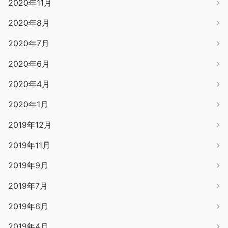
2020年11月
2020年8月
2020年7月
2020年6月
2020年4月
2020年1月
2019年12月
2019年11月
2019年9月
2019年7月
2019年6月
2019年4月