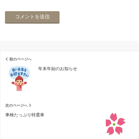
前のページへ
年末年始のお知らせ
次のページへ
車検たっぷり特選車