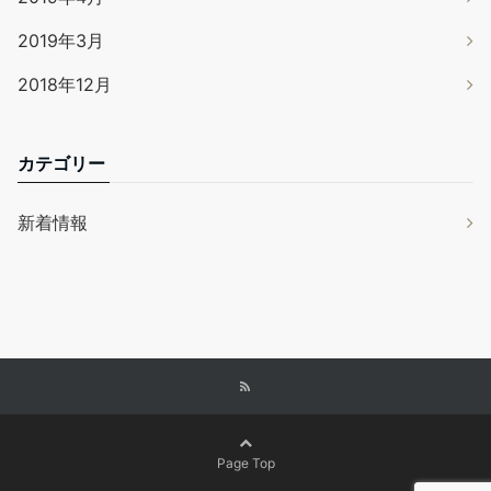
2019年3月
2018年12月
カテゴリー
新着情報
Page Top