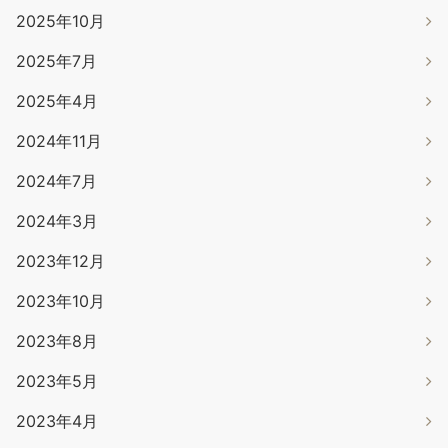
2025年10月
2025年7月
2025年4月
2024年11月
2024年7月
2024年3月
2023年12月
2023年10月
2023年8月
2023年5月
2023年4月