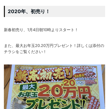
2020年、初売り！
新春初売り、1月4日朝10時よりスタート！
また、最大お年玉20.20万円プレゼント！詳しくは添付の
チラシをご覧ください！