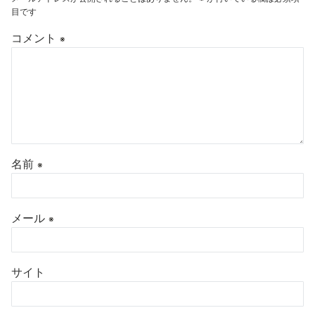
目です
コメント
※
名前
※
メール
※
サイト