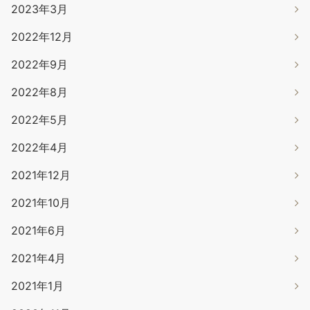
2023年3月
2022年12月
2022年9月
2022年8月
2022年5月
2022年4月
2021年12月
2021年10月
2021年6月
2021年4月
2021年1月