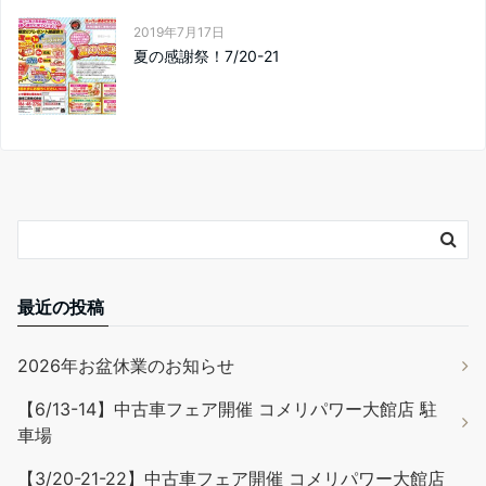
2019年7月17日
夏の感謝祭！7/20-21
最近の投稿
2026年お盆休業のお知らせ
【6/13-14】中古車フェア開催 コメリパワー大館店 駐
車場
【3/20-21-22】中古車フェア開催 コメリパワー大館店