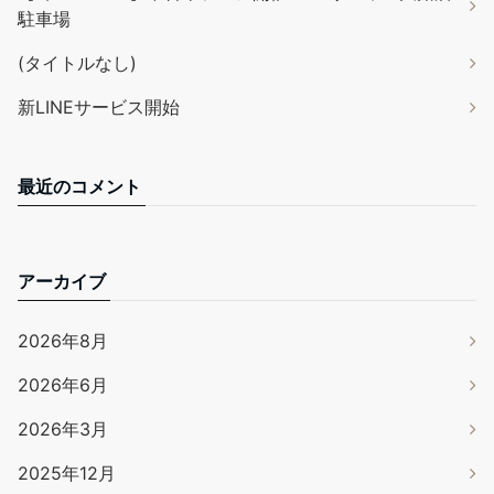
駐車場
(タイトルなし)
新LINEサービス開始
最近のコメント
アーカイブ
2026年8月
2026年6月
2026年3月
2025年12月