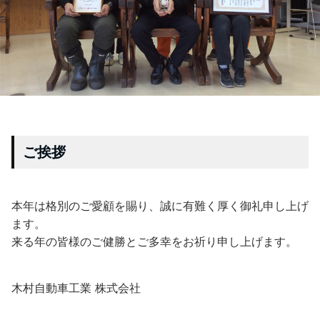
ご挨拶
本年は格別のご愛顧を賜り、誠に有難く厚く御礼申し上げ
ます。
来る年の皆様のご健勝とご多幸をお祈り申し上げます。
木村自動車工業 株式会社