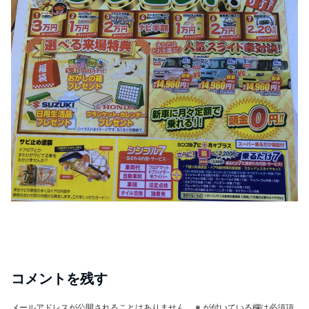
コメントを残す
メールアドレスが公開されることはありません。
※
が付いている欄は必須項