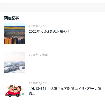
関連記事
2022年8月5日
2022年お盆休みのお知らせ
2025年12月6日
2026年6月2日
【6/13-14】中古車フェア開催 コメリパワー大館
店...