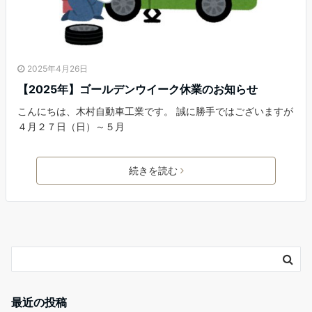
2025年4月26日
【2025年】ゴールデンウイーク休業のお知らせ
こんにちは、木村自動車工業です。 誠に勝手ではございますが
４月２７日（日）～５月
続きを読む
最近の投稿