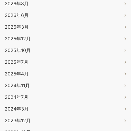
2026年8月
2026年6月
2026年3月
2025年12月
2025年10月
2025年7月
2025年4月
2024年11月
2024年7月
2024年3月
2023年12月