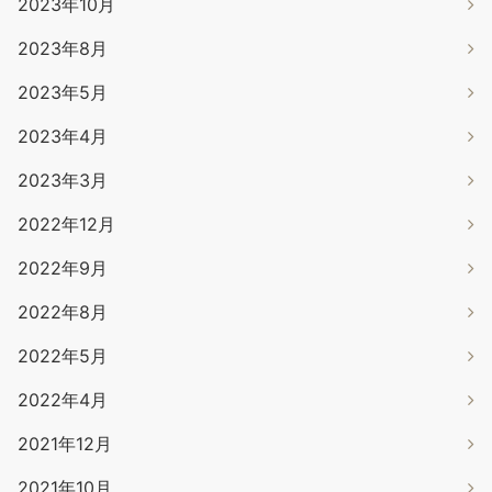
2023年10月
2023年8月
2023年5月
2023年4月
2023年3月
2022年12月
2022年9月
2022年8月
2022年5月
2022年4月
2021年12月
2021年10月