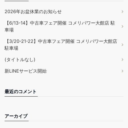
2026年お盆休業のお知らせ
【6/13-14】中古車フェア開催 コメリパワー大館店 駐
車場
【3/20-21-22】中古車フェア開催 コメリパワー大館店
駐車場
(タイトルなし)
新LINEサービス開始
最近のコメント
アーカイブ