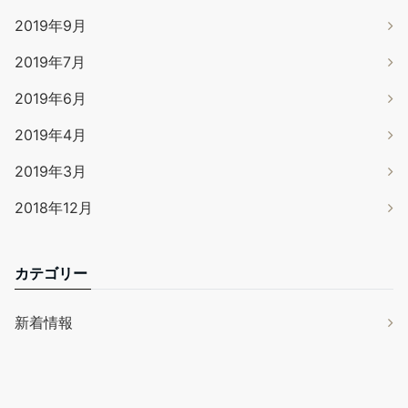
2019年9月
2019年7月
2019年6月
2019年4月
2019年3月
2018年12月
カテゴリー
新着情報