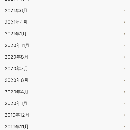
2021年6月
2021年4月
2021年1月
2020年11月
2020年8月
2020年7月
2020年6月
2020年4月
2020年1月
2019年12月
2019年11月