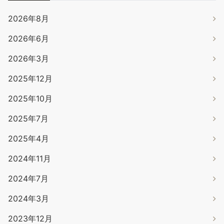
2026年8月
2026年6月
2026年3月
2025年12月
2025年10月
2025年7月
2025年4月
2024年11月
2024年7月
2024年3月
2023年12月