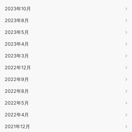
2023年10月
2023年8月
2023年5月
2023年4月
2023年3月
2022年12月
2022年9月
2022年8月
2022年5月
2022年4月
2021年12月