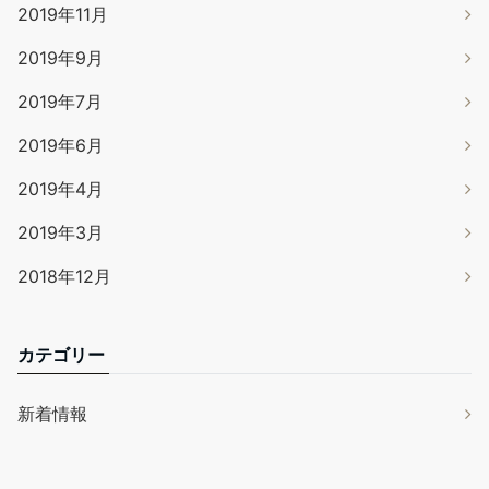
2019年11月
2019年9月
2019年7月
2019年6月
2019年4月
2019年3月
2018年12月
カテゴリー
新着情報