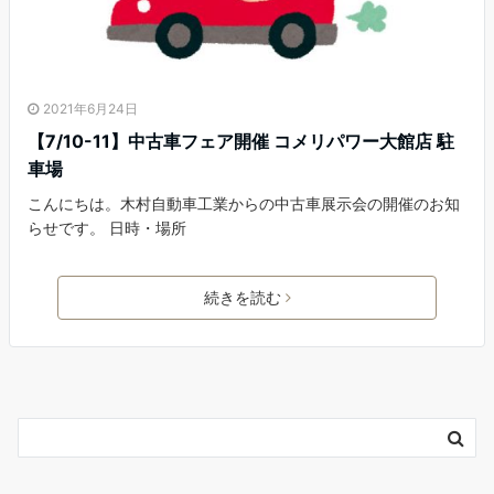
2021年6月24日
【7/10-11】中古車フェア開催 コメリパワー大館店 駐
車場
こんにちは。木村自動車工業からの中古車展示会の開催のお知
らせです。 日時・場所
続きを読む