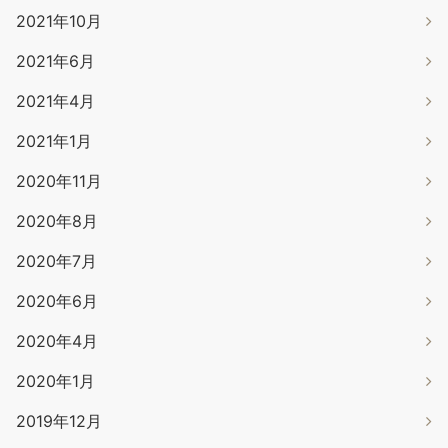
2021年10月
2021年6月
2021年4月
2021年1月
2020年11月
2020年8月
2020年7月
2020年6月
2020年4月
2020年1月
2019年12月