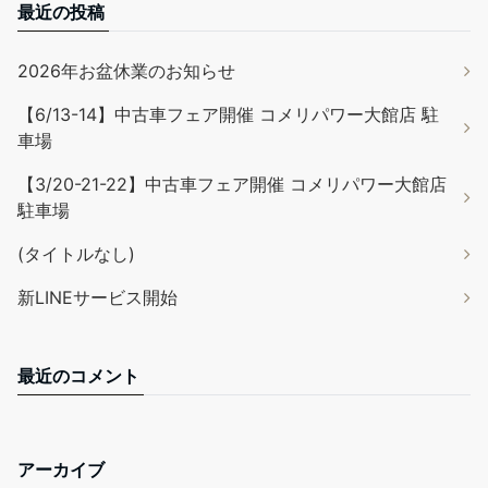
最近の投稿
2026年お盆休業のお知らせ
【6/13-14】中古車フェア開催 コメリパワー大館店 駐
車場
【3/20-21-22】中古車フェア開催 コメリパワー大館店
駐車場
(タイトルなし)
新LINEサービス開始
最近のコメント
アーカイブ