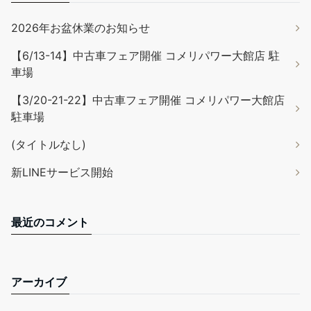
2026年お盆休業のお知らせ
【6/13-14】中古車フェア開催 コメリパワー大館店 駐
車場
【3/20-21-22】中古車フェア開催 コメリパワー大館店
駐車場
(タイトルなし)
新LINEサービス開始
最近のコメント
アーカイブ