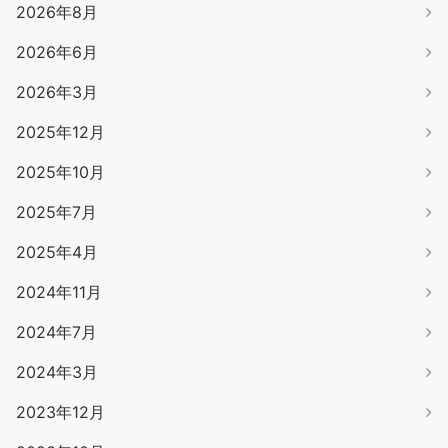
2026年8月
2026年6月
2026年3月
2025年12月
2025年10月
2025年7月
2025年4月
2024年11月
2024年7月
2024年3月
2023年12月