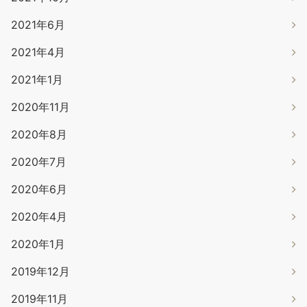
2021年6月
2021年4月
2021年1月
2020年11月
2020年8月
2020年7月
2020年6月
2020年4月
2020年1月
2019年12月
2019年11月