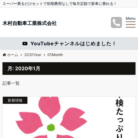
スーパー乗るだけセットで初期費用なしで毎月定額で新車に乗れる！
Menu
木村自動車工業株式会社
YouTubeチャンネルはじめました！
ホーム
2020Year
01Month
月:
2020年1月
記事一覧
新着情報