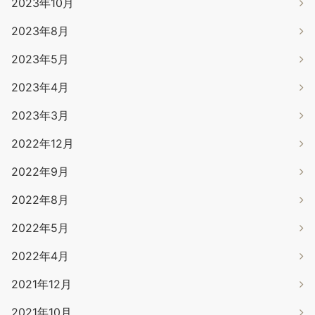
2023年10月
2023年8月
2023年5月
2023年4月
2023年3月
2022年12月
2022年9月
2022年8月
2022年5月
2022年4月
2021年12月
2021年10月