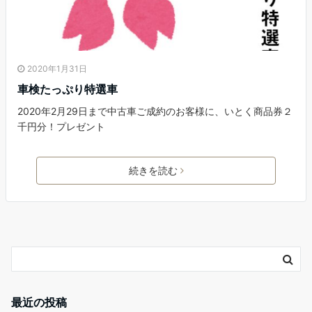
2020年1月31日
車検たっぷり特選車
2020年2月29日まで中古車ご成約のお客様に、いとく商品券２
千円分！プレゼント
続きを読む
最近の投稿