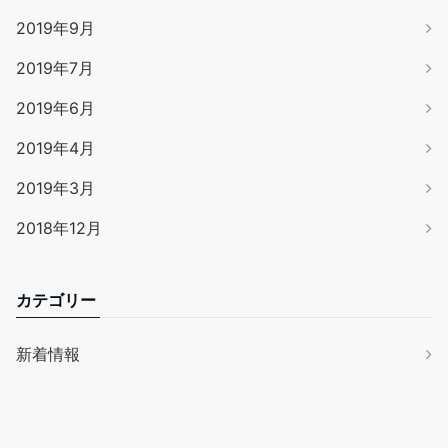
2019年9月
2019年7月
2019年6月
2019年4月
2019年3月
2018年12月
カテゴリー
新着情報