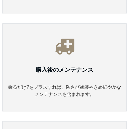
購入後のメンテナンス
乗るだけ7をプラスすれば、防さび塗装やきめ細やかな
メンテナンスも含まれます。