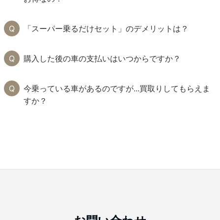
「スーパー乗るだけセット」のデメリットは？
購入した後の車の支払いはいつからですか？
今乗っている車があるのですが...買取りしてもらえま
すか？