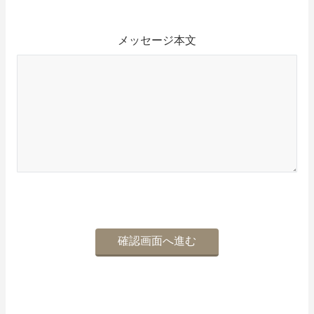
メッセージ本文