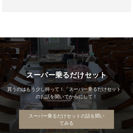
スーパー乗るだけセット
買うのはもう少し待って！「スーパー乗るだけセット」
のお話を聞いてからにして！
スーパー乗るだけセットの話を聞い
てみる