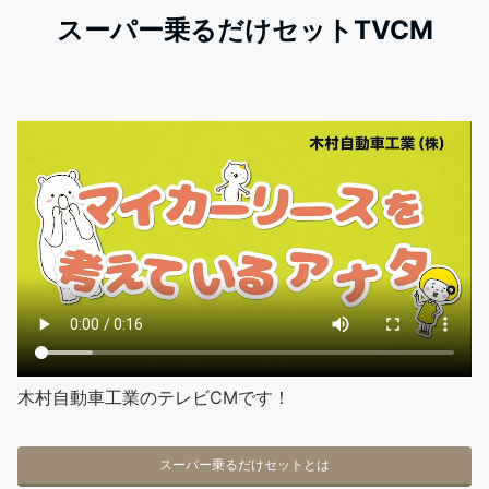
スーパー乗るだけセットTVCM
木村自動車工業のテレビCMです！
スーパー乗るだけセットとは