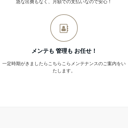
急な出費もなく、月額での支払いなので安心！
メンテも 管理も お任せ！
一定時期がきましたらこちらこらメンテナンスのご案内をい
たします。