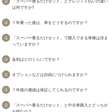
「スーパー乗るだけセット」とクレジット払いの違い
は何ですか?
７年乗った後は、車をどうするのですか？
「スーパー乗るだけセット」で購入できる車種は決ま
っていますか？
金利はどのくらいですか？
オプションなどは自由につけられますか？
７年後の価値は保証してくれるのですか？
「スーパー乗るだけセット」と中古車購入とどっちが
お得なの？