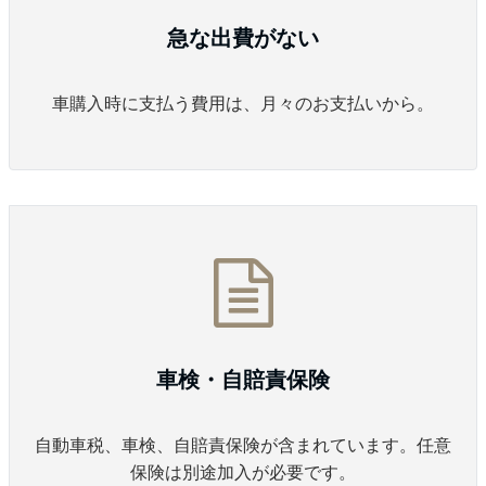
急な出費がない
車購入時に支払う費用は、月々のお支払いから。
車検・自賠責保険
自動車税、車検、自賠責保険が含まれています。任意
保険は別途加入が必要です。