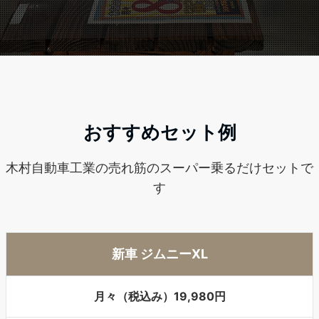
おすすめセット例
木村自動車工業の売れ筋のスーパー乗るだけセットで
す
新車 ジムニーXL
月々（税込み）19,980円