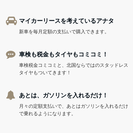
マイカーリースを考えているアナタ
新車を毎月定額の支払いで購入できます。
車検も税金もタイヤもコミコミ！
車検税金コミコミと、北国ならではのスタッドレス
タイヤもついてきます！
あとは、ガソリンを入れるだけ！
月々の定額支払いで、あとはガソリンを入れるだけ
で乗れるようになります。