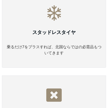
スタッドレスタイヤ
乗るだけ7をプラスすれば、北国ならではの必需品もつ
いてきます