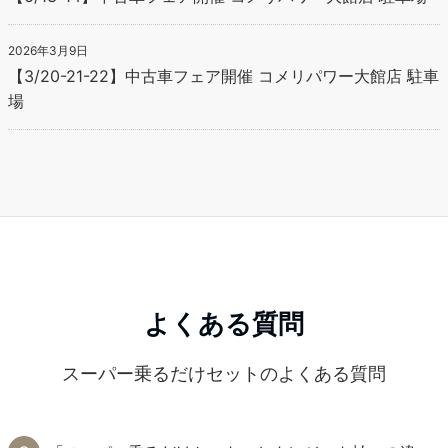
2026年3月9日
【3/20-21-22】中古車フェア開催 コメリパワー大館店 駐車
場
よくある質問
スーパー乗るだけセットのよくある質問