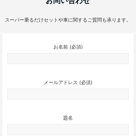
お問い合わせ
スーパー乗るだけセットや車に関するご質問も承ります。
お名前 (必須)
メールアドレス (必須)
題名