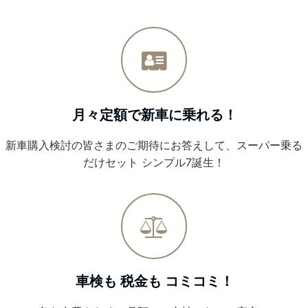
月々定額で新車に乗れる！
新車購入検討の皆さまのご期待にお答えして、スーパー乗る
だけセット シンプル7誕生！
車検も 税金も コミコミ！