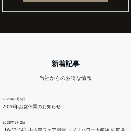
新着記事
当社からのお得な情報
2026年8月5日
2026年お盆休業のお知らせ
2026年6月2日
【6/13-14】中古車フェア開催 コメリパワー大館店 駐車場