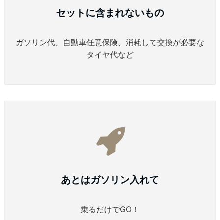
セットに含まれないもの
ガソリン代、自動車任意保険、消耗して交換が必要な
タイヤ代など
あとはガソリン入れて
乗るだけでGO！