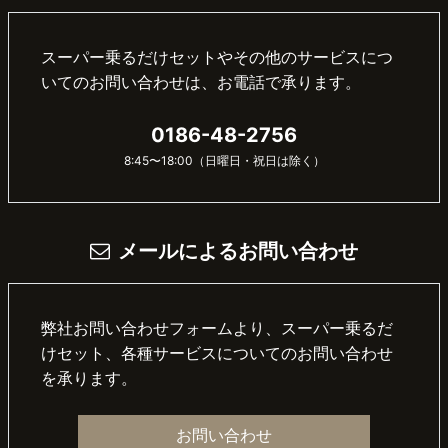
スーパー乗るだけセットやその他のサービスにつ
いてのお問い合わせは、お電話で承ります。
0186-48-2756
8:45〜18:00（日曜日・祝日は除く）
メールによるお問い合わせ
弊社お問い合わせフォームより、スーパー乗るだ
けセット、各種サービスについてのお問い合わせ
を承ります。
お問い合わせ