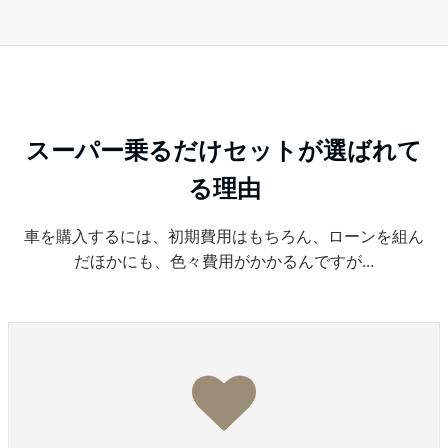
スーパー乗るだけセットが選ばれて
る理由
車を購入するには、初期費用はもちろん、ローンを組ん
だほかにも、色々費用がかかるんですが...