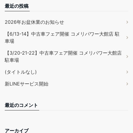
最近の投稿
2026年お盆休業のお知らせ
【6/13-14】中古車フェア開催 コメリパワー大館店 駐
車場
【3/20-21-22】中古車フェア開催 コメリパワー大館店
駐車場
(タイトルなし)
新LINEサービス開始
最近のコメント
アーカイブ