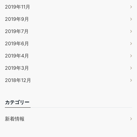
2019年11月
2019年9月
2019年7月
2019年6月
2019年4月
2019年3月
2018年12月
カテゴリー
新着情報