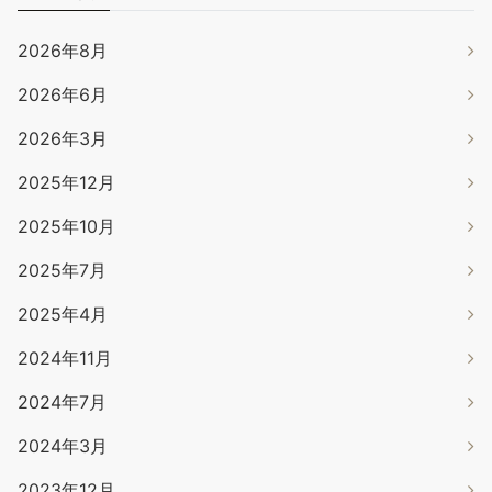
2026年8月
2026年6月
2026年3月
2025年12月
2025年10月
2025年7月
2025年4月
2024年11月
2024年7月
2024年3月
2023年12月