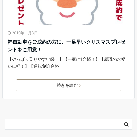
2019年11月3日
軽自動車をご成約の方に、一足早いクリスマスプレゼ
ントをご用意！
【やっぱり乗りやすい軽！】【一家に1台軽！】【就職のお祝
いに軽！】【運転免許合格
続きを読む