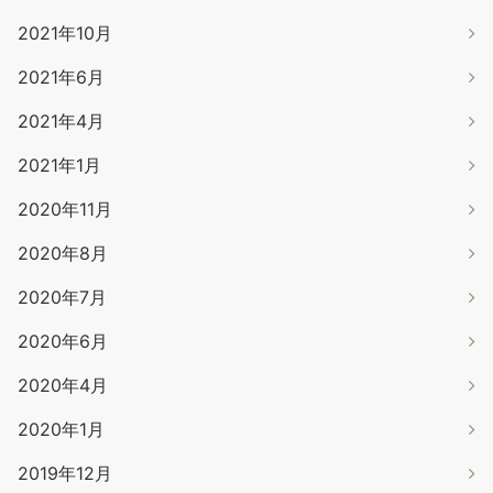
2021年10月
2021年6月
2021年4月
2021年1月
2020年11月
2020年8月
2020年7月
2020年6月
2020年4月
2020年1月
2019年12月