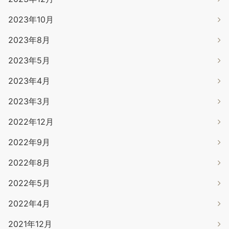
2023年10月
2023年8月
2023年5月
2023年4月
2023年3月
2022年12月
2022年9月
2022年8月
2022年5月
2022年4月
2021年12月