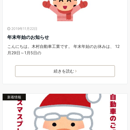
2019年11月22日
年末年始のお知らせ
こんにちは。木村自動車工業です。 年末年始のお休みは、 12
月29日～1月5日の
続きを読む
新着情報